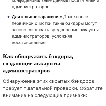
конфиденциальные данные посетителей и
администраторов.
Длительное заражение:
Даже после
первичной очистки такие бэкдоры могут
заново создавать вредоносные аккаунты
администраторов, усложняя
восстановление.
Как обнаружить бэкдоры,
создающие аккаунты
администраторов
Обнаружение этих скрытых бэкдоров
требует тщательной проверки. Обратите
внимание на следующие признаки: