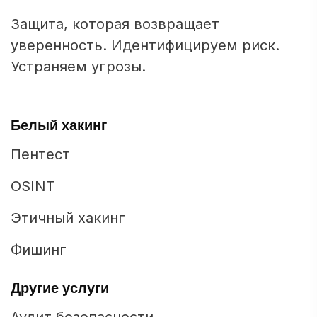
Защита, которая возвращает
уверенность. Идентифицируем риск.
Устраняем угрозы.
Белый хакинг
Пентест
OSINT
Этичный хакинг
Фишинг
Другие услуги