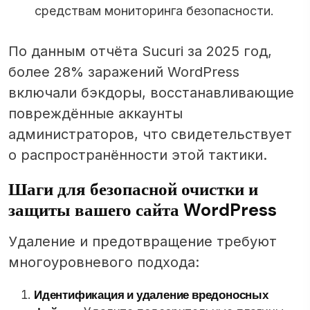
средствам мониторинга безопасности.
По данным отчёта Sucuri за 2025 год,
более 28% заражений WordPress
включали бэкдоры, восстанавливающие
повреждённые аккаунты
администраторов, что свидетельствует
о распространённости этой тактики.
Шаги для безопасной очистки и
защиты вашего сайта WordPress
Удаление и предотвращение требуют
многоуровневого подхода:
Идентификация и удаление вредоносных