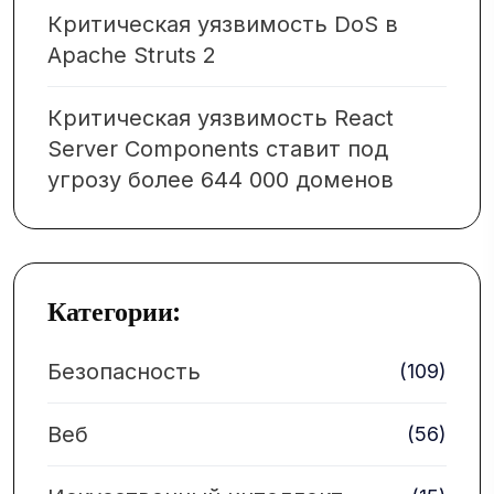
Критическая уязвимость DoS в
Apache Struts 2
Критическая уязвимость React
Server Components ставит под
угрозу более 644 000 доменов
Категории:
Безопасность
(109)
Веб
(56)