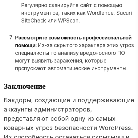
Регулярно сканируйте сайт с помощью
инструментов, таких как Wordfence, Sucuri
SiteCheck или WPScan.
Рассмотрите возможность профессиональной
помощи:
Из-за скрытого характера этих угроз
специалисты по анализу вредоносного ПО
могут выявить заражения, которые
пропускают автоматические инструменты.
Заключение
Бэкдоры, создающие и поддерживающие
аккаунты администраторов,
представляют собой одну из самых
коварных угроз безопасности WordPress.
Их способность оставаться скрытыми и