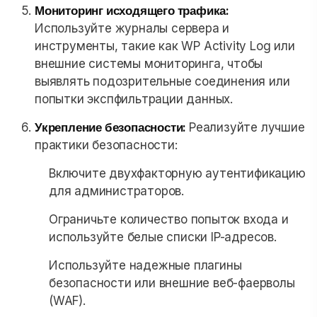
Мониторинг исходящего трафика:
Используйте журналы сервера и
инструменты, такие как WP Activity Log или
внешние системы мониторинга, чтобы
выявлять подозрительные соединения или
попытки экспфильтрации данных.
Укрепление безопасности:
Реализуйте лучшие
практики безопасности:
Включите двухфакторную аутентификацию
для администраторов.
Ограничьте количество попыток входа и
используйте белые списки IP-адресов.
Используйте надежные плагины
безопасности или внешние веб-фаерволы
(WAF).