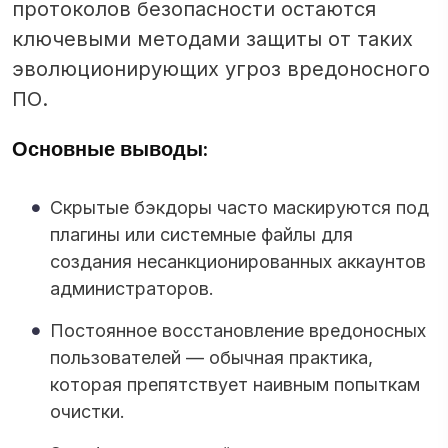
протоколов безопасности остаются
ключевыми методами защиты от таких
эволюционирующих угроз вредоносного
ПО.
Основные выводы:
Скрытые бэкдоры часто маскируются под
плагины или системные файлы для
создания несанкционированных аккаунтов
администраторов.
Постоянное восстановление вредоносных
пользователей — обычная практика,
которая препятствует наивным попыткам
очистки.