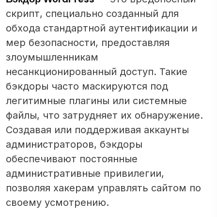
скрипт, специально созданный для
обхода стандартной аутентификации и
мер безопасности, предоставляя
злоумышленникам
несанкционированный доступ. Такие
бэкдоры часто маскируются под
легитимные плагины или системные
файлы, что затрудняет их обнаружение.
Создавая или поддерживая аккаунты
администраторов, бэкдоры
обеспечивают постоянные
административные привилегии,
позволяя хакерам управлять сайтом по
своему усмотрению.