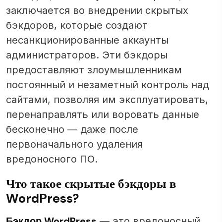
заключается во внедрении скрытых
бэкдоров, которые создают
несанкционированные аккаунты
администраторов. Эти бэкдоры
предоставляют злоумышленникам
постоянный и незаметный контроль над
сайтами, позволяя им эксплуатировать,
перенаправлять или воровать данные
бесконечно — даже после
первоначального удаления
вредоносного ПО.
Что такое скрытые бэкдоры в
WordPress?
Бэкдор WordPress
— это вредоносный