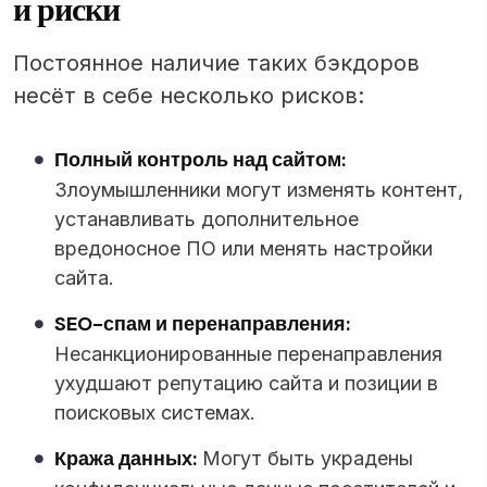
и риски
Постоянное наличие таких бэкдоров
несёт в себе несколько рисков:
Полный контроль над сайтом:
Злоумышленники могут изменять контент,
устанавливать дополнительное
вредоносное ПО или менять настройки
сайта.
SEO-спам и перенаправления:
Несанкционированные перенаправления
ухудшают репутацию сайта и позиции в
поисковых системах.
Кража данных:
Могут быть украдены