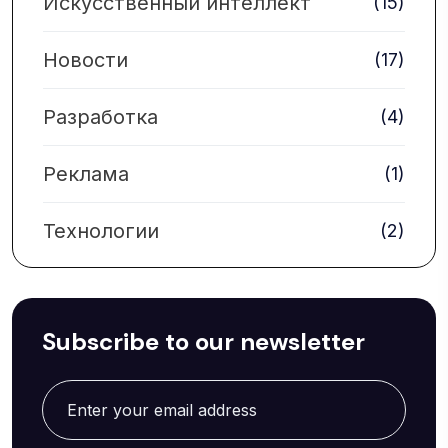
Искусственный интеллект
(15)
Новости
(17)
Разработка
(4)
Реклама
(1)
Технологии
(2)
Subscribe to our newsletter