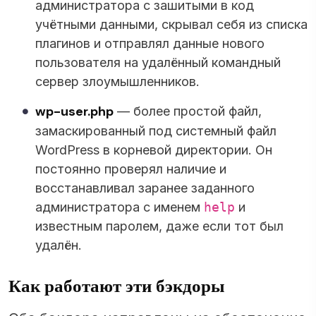
администратора с зашитыми в код
учётными данными, скрывал себя из списка
плагинов и отправлял данные нового
пользователя на удалённый командный
сервер злоумышленников.
wp-user.php
— более простой файл,
замаскированный под системный файл
WordPress в корневой директории. Он
постоянно проверял наличие и
восстанавливал заранее заданного
администратора с именем
help
и
известным паролем, даже если тот был
удалён.
Как работают эти бэкдоры