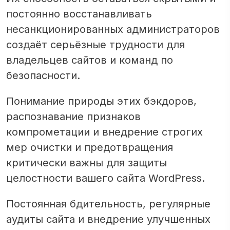
постоянно восстанавливать
несанкционированных администраторов
создаёт серьёзные трудности для
владельцев сайтов и команд по
безопасности.
Понимание природы этих бэкдоров,
распознавание признаков
компрометации и внедрение строгих
мер очистки и предотвращения
критически важны для защиты
целостности вашего сайта WordPress.
Постоянная бдительность, регулярные
аудиты сайта и внедрение улучшенных