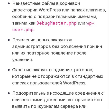
Неизвестные файлы в корневой
директории WordPress или папках плагинов,
особенно с подозрительными именами,
такими как
DebugMaster.php
или
wp-
user.php
.
Появление новых аккаунтов
администраторов без объяснения причин
или их повторное появление после
удаления.
Скрытые аккаунты администраторов,
которые не отображаются в стандартных
списках пользователей WordPress.
Подозрительные исходящие соединения с
неизвестными доменами, которые можно
выявить по журналам сервера или