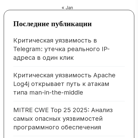
« Jan
Последние публикации
Критическая уязвимость в
Telegram: утечка реального IP-
адреса в один клик
Критическая уязвимость Apache
Log4j открывает путь к атакам
типа man-in-the-middle
MITRE CWE Top 25 2025: Анализ
самых опасных уязвимостей
программного обеспечения