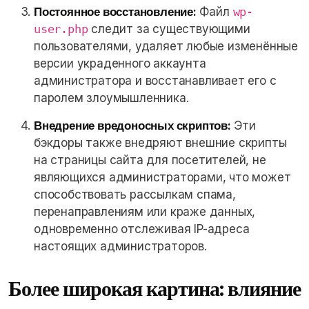
Постоянное восстановление:
Файл
wp-
user.php
следит за существующими
пользователями, удаляет любые изменённые
версии украденного аккаунта
администратора и восстанавливает его с
паролем злоумышленника.
Внедрение вредоносных скриптов:
Эти
бэкдоры также внедряют внешние скрипты
на страницы сайта для посетителей, не
являющихся администраторами, что может
способствовать рассылкам спама,
перенаправлениям или краже данных,
одновременно отслеживая IP-адреса
настоящих администраторов.
Более широкая картина: влияние