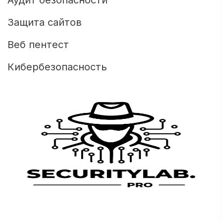
Аудит безопасности
Защита сайтов
Веб пентест
Кибербезопасность