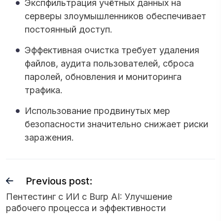
Экспфильтрация учётных данных на
серверы злоумышленников обеспечивает
постоянный доступ.
Эффективная очистка требует удаления
файлов, аудита пользователей, сброса
паролей, обновления и мониторинга
трафика.
Использование продвинутых мер
безопасности значительно снижает риски
заражения.
Previous post:
Пентестинг с ИИ с Burp AI: Улучшение
рабочего процесса и эффективности