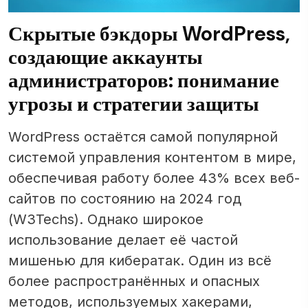
Скрытые бэкдоры WordPress,
создающие аккаунты
администраторов: понимание
угрозы и стратегии защиты
WordPress остаётся самой популярной
системой управления контентом в мире,
обеспечивая работу более 43% всех веб-
сайтов по состоянию на 2024 год
(W3Techs). Однако широкое
использование делает её частой
мишенью для кибератак. Один из всё
более распространённых и опасных
методов, используемых хакерами,