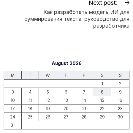
Next post:
Как разработать модель ИИ для
суммирования текста: руководство для
разработчика
August 2026
M
T
W
T
F
S
S
1
2
3
4
5
6
7
8
9
10
11
12
13
14
15
16
17
18
19
20
21
22
23
24
25
26
27
28
29
30
31