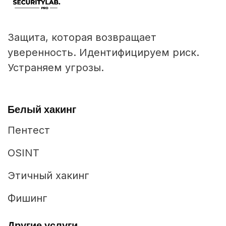
Защита, которая возвращает
уверенность. Идентифицируем риск.
Устраняем угрозы.
Белый хакинг
Пентест
OSINT
Этичный хакинг
Фишинг
Другие услуги