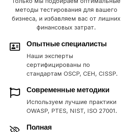
Только мы подбираем оптимальные
методы тестирования для вашего
бизнеса, и избавляем вас от лишних
финансовых затрат.
Опытные специалисты
Наши эксперты
сертифицированы по
стандартам OSCP, CEH, CISSP.
Современные методики
Используем лучшие практики
OWASP, PTES, NIST, ISO 27001.
Полная