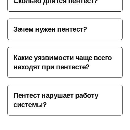
Сколько длится пентест?
Зачем нужен пентест?
Какие уязвимости чаще всего
находят при пентесте?
Пентест нарушает работу
системы?