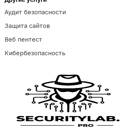
Аудит безопасности
Защита сайтов
Веб пентест
Кибербезопасность