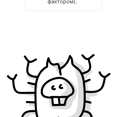
фактором).