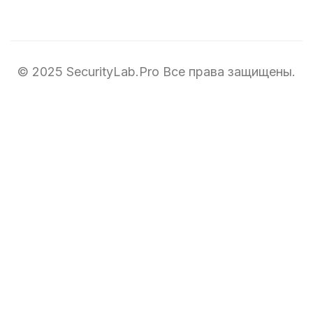
© 2025 SecurityLab.Pro Все права защищены.