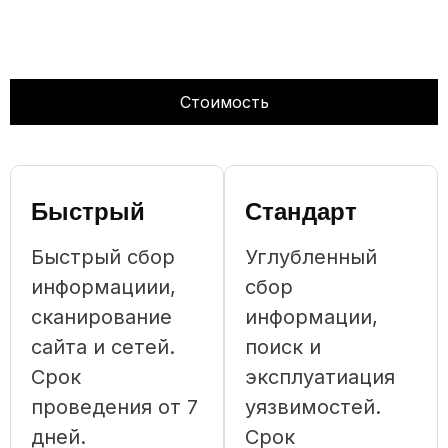
Стоимость
Быстрый
Стандарт
Быстрый сбор
Углубленный
информациии,
сбор
сканирование
информации,
сайта и сетей.
поиск и
Срок
эксплуатиация
проведения от 7
уязвимостей.
дней.
Срок