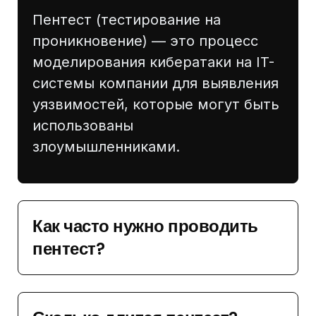
Пентест (тестирование на
проникновение) — это процесс
моделирования кибератаки на IT-
системы компании для выявления
уязвимостей, которые могут быть
использованы
злоумышленниками.
Как часто нужно проводить
пентест?