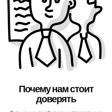
Почему нам стоит
доверять