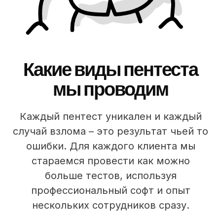
Какие виды пентеста
мы проводим
Каждый пентест уникален и каждый
случай взлома – это результат чьей то
ошибки. Для каждого клиента мы
стараемся провести как можно
больше тестов, используя
профессиональный софт и опыт
нескольких сотрудников сразу.