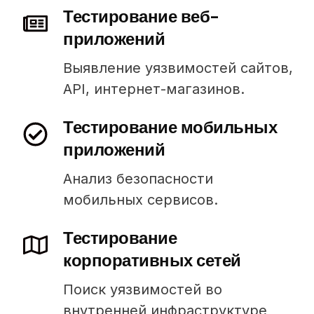
Тестирование веб-
приложений
Выявление уязвимостей сайтов,
API, интернет-магазинов.
Тестирование мобильных
приложений
Анализ безопасности
мобильных сервисов.
Тестирование
корпоративных сетей
Поиск уязвимостей во
внутренней инфраструктуре