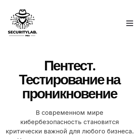
Пентест.
Тестирование на
проникновение
В современном мире
кибербезопасность становится
критически важной для любого бизнеса.