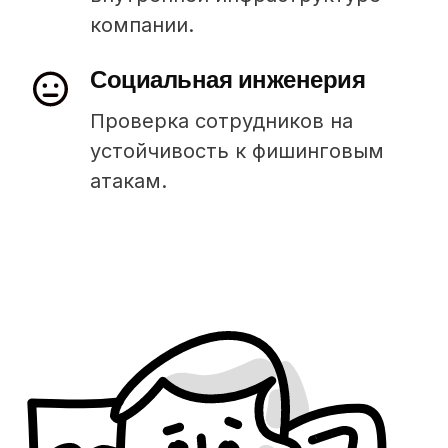
компании.
Социальная инженерия
Проверка сотрудников на
устойчивость к фишинговым
атакам.