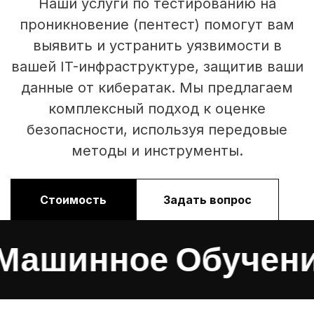
Наши услуги по тестированию на
проникновение (пентест) помогут вам
выявить и устранить уязвимости в
вашей IT-инфраструктуре, защитив ваши
данные от кибератак. Мы предлагаем
комплексный подход к оценке
безопасности, используя передовые
методы и инструменты.
Стоимость
Задать вопрос
шинное Обучение