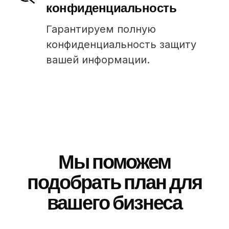
конфиденциальность
Гарантируем полную
конфиденциальность защиту
вашей информации.
Мы поможем
подобрать план для
вашего бизнеса