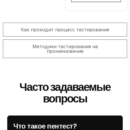
Как проходит процесс тестирования
Методики тестирования на
проникновение
Часто задаваемые
вопросы
Что такое пентест?