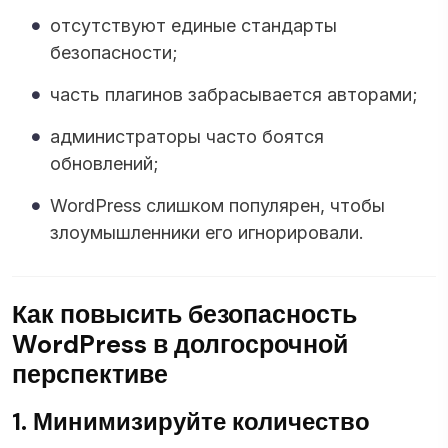
отсутствуют единые стандарты
безопасности;
часть плагинов забрасывается авторами;
администраторы часто боятся
обновлений;
WordPress слишком популярен, чтобы
злоумышленники его игнорировали.
Как повысить безопасность
WordPress в долгосрочной
перспективе
1. Минимизируйте количество