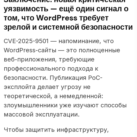
уязвимость — ещё один сигнал о
том, что WordPress требует
зрелой и системной безопасности
CVE-2025-9501 — напоминание, что
WordPress-сайты — это полноценные
веб-приложения, требующие
профессионального подхода к
безопасности. Публикация PoC-
эксплойта делает угрозу не
теоретической, а немедленной:
злоумышленники уже изучают способы
массовой эксплуатации.
Чтобы защитить инфраструктуру,