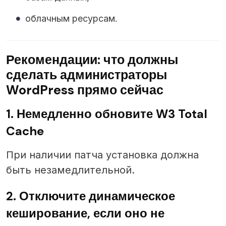
облачным ресурсам.
Рекомендации: что должны
сделать администраторы
WordPress прямо сейчас
1. Немедленно обновите W3 Total
Cache
При наличии патча установка должна
быть незамедлительной.
2. Отключите динамическое
кеширование, если оно не