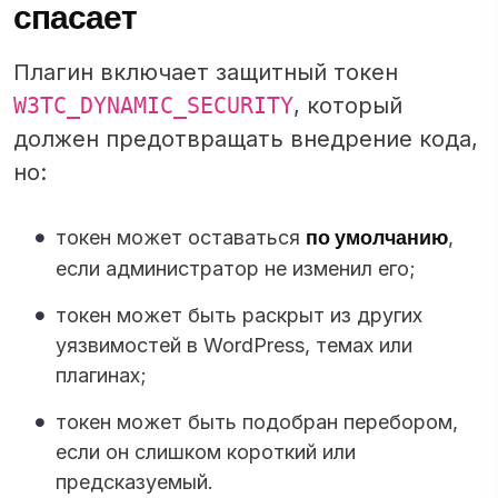
спасает
Плагин включает защитный токен
W3TC_DYNAMIC_SECURITY
, который
должен предотвращать внедрение кода,
но:
по умолчанию
токен может оставаться
,
если администратор не изменил его;
токен может быть раскрыт из других
уязвимостей в WordPress, темах или
плагинах;
токен может быть подобран перебором,
если он слишком короткий или
предсказуемый.