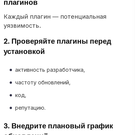
плагинов
Каждый плагин — потенциальная
уязвимость.
2. Проверяйте плагины перед
установкой
активность разработчика,
частоту обновлений,
код,
репутацию.
3. Внедрите плановый график