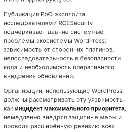
Публикация PoC-эксплойта
исследователями RCESecurity
подчёркивает давние системные
проблемы экосистемы WordPress:
зависимость от сторонних плагинов,
непоследовательность в безопасности
кода и необходимость оперативного
внедрения обновлений.
Организации, использующие WordPress,
должны рассматривать эту уязвимость
инцидент максимального приоритета
как
,
немедленно внедряя защитные меры и
проводя расширённую ревизию всех