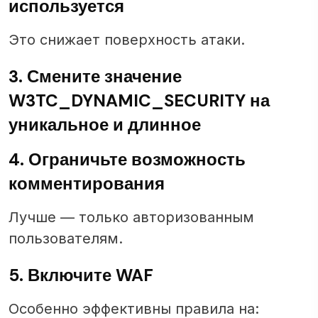
используется
Это снижает поверхность атаки.
3. Смените значение
W3TC_DYNAMIC_SECURITY на
уникальное и длинное
4. Ограничьте возможность
комментирования
Лучше — только авторизованным
пользователям.
5. Включите WAF
Особенно эффективны правила на: