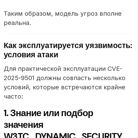
Таким образом, модель угроз вполне
реальна.
Как эксплуатируется уязвимость:
условия атаки
Для практической эксплуатации CVE-
2025-9501 должны совпасть несколько
условий, которые встречаются крайне
часто:
1. Знание или подбор
значения
W3TC_DYNAMIC_SECURITY