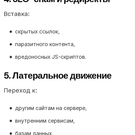
Вставка:
скрытых ссылок,
паразитного контента,
вредоносных JS-скриптов.
5. Латеральное движение
Переход к:
другим сайтам на сервере,
внутренним сервисам,
базам данных,