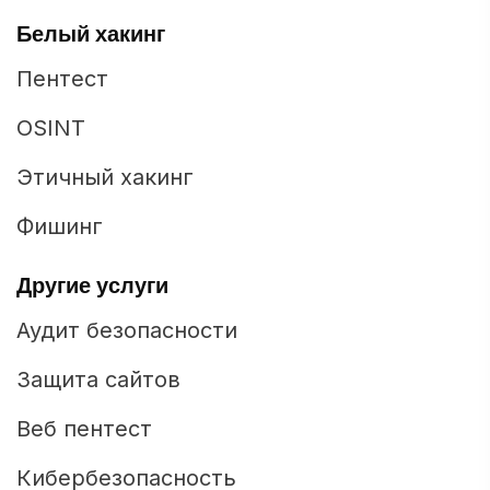
Белый хакинг
Пентест
OSINT
Этичный хакинг
Фишинг
Другие услуги
Аудит безопасности
Защита сайтов
Веб пентест
Кибербезопасность