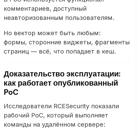
комментариев, доступный
неавторизованным пользователям.
Но вектор может быть любым:
формы, сторонние виджеты, фрагменты
страниц — всё, что попадает в кеш.
Доказательство эксплуатации:
как работает опубликованный
PoC
Исследователи RCESecurity показали
рабочий PoC, который выполняет
команды на удалённом сервере: