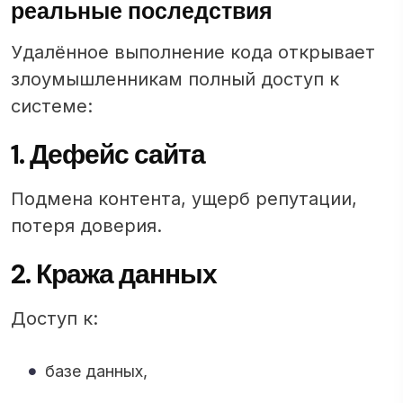
реальные последствия
Удалённое выполнение кода открывает
злоумышленникам полный доступ к
системе:
1. Дефейс сайта
Подмена контента, ущерб репутации,
потеря доверия.
2. Кража данных
Доступ к:
базе данных,