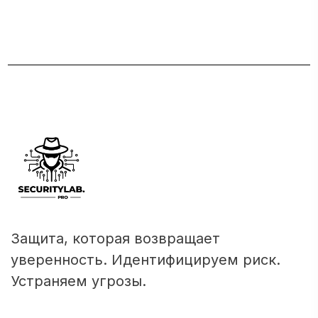
Защита, которая возвращает
уверенность. Идентифицируем риск.
Устраняем угрозы.