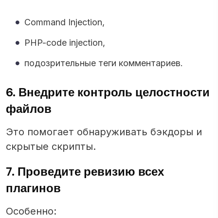
Command Injection,
PHP-code injection,
подозрительные теги комментариев.
6. Внедрите контроль целостности
файлов
Это помогает обнаруживать бэкдоры и
скрытые скрипты.
7. Проведите ревизию всех
плагинов
Особенно: