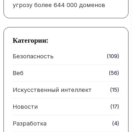
угрозу более 644 000 доменов
Категории:
Безопасность
(109)
Веб
(56)
Искусственный интеллект
(15)
Новости
(17)
Разработка
(4)