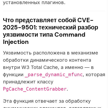
установленных плагинов.
Что представляет собой CVE-
2025-9501: технический разбор
уязвимости типа Command
Injection
Уязвимость расположена в механизме
обработки динамического контента
внутри W3 Total Cache, а именно — в
функции
_parse_dynamic_mfunc
, которая
принадлежит классу
PgCache_ContentGrabber
.
Эта функция отвечает за обработку