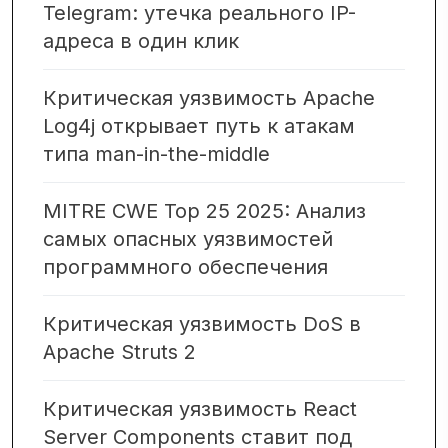
Telegram: утечка реального IP-
адреса в один клик
Критическая уязвимость Apache
Log4j открывает путь к атакам
типа man-in-the-middle
MITRE CWE Top 25 2025: Анализ
самых опасных уязвимостей
программного обеспечения
Критическая уязвимость DoS в
Apache Struts 2
Критическая уязвимость React
Server Components ставит под