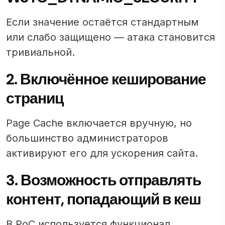
Если значение остаётся стандартным
или слабо защищено — атака становится
тривиальной.
2. Включённое кеширование
страниц
Page Cache включается вручную, но
большинство администраторов
активируют его для ускорения сайта.
3. Возможность отправлять
контент, попадающий в кеш
В PoC используется функционал