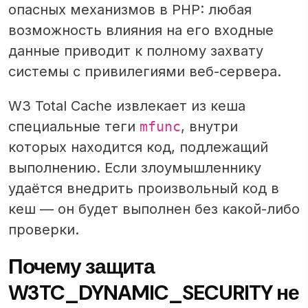
опасных механизмов в PHP: любая
возможность влияния на его входные
данные приводит к полному захвату
системы с привилегиями веб-сервера.
W3 Total Cache извлекает из кеша
специальные теги
mfunc
, внутри
которых находится код, подлежащий
выполнению. Если злоумышленнику
удаётся внедрить произвольный код в
кеш — он будет выполнен без какой-либо
проверки.
Почему защита
W3TC_DYNAMIC_SECURITY не