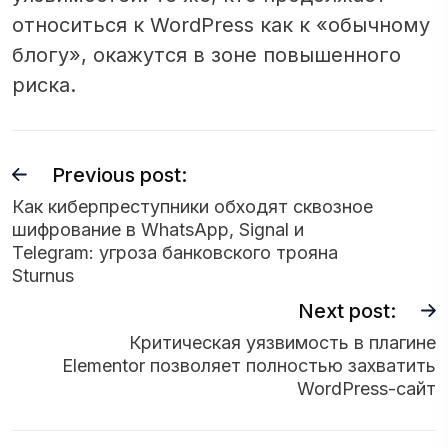
относиться к WordPress как к «обычному
блогу», окажутся в зоне повышенного
риска.
Previous post:
Как киберпреступники обходят сквозное
шифрование в WhatsApp, Signal и
Telegram: угроза банковского трояна
Sturnus
Next post:
Критическая уязвимость в плагине
Elementor позволяет полностью захватить
WordPress-сайт