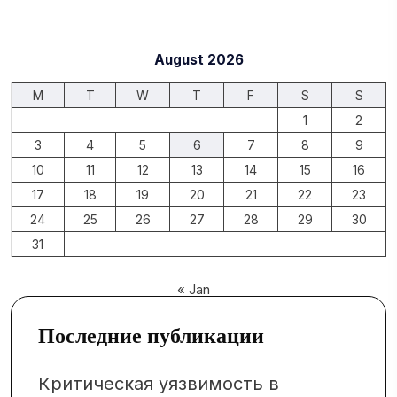
August 2026
M
T
W
T
F
S
S
1
2
3
4
5
6
7
8
9
10
11
12
13
14
15
16
17
18
19
20
21
22
23
24
25
26
27
28
29
30
31
« Jan
Последние публикации
Критическая уязвимость в