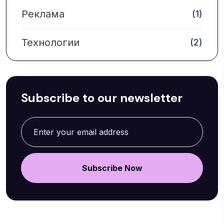
Реклама
(1)
Технологии
(2)
Subscribe to our newsletter