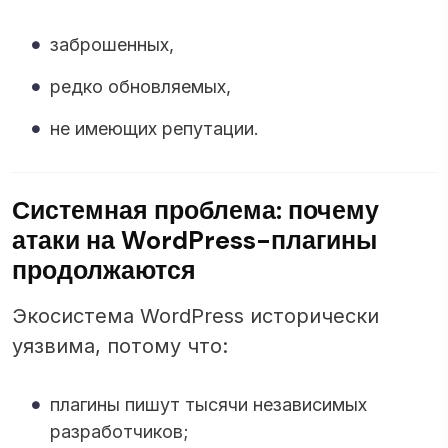
заброшенных,
редко обновляемых,
не имеющих репутации.
Системная проблема: почему
атаки на WordPress-плагины
продолжаются
Экосистема WordPress исторически
уязвима, потому что:
плагины пишут тысячи независимых
разработчиков;