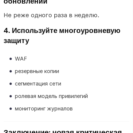
обновлений
Не реже одного раза в неделю.
4. Используйте многоуровневую
защиту
WAF
резервные копии
сегментация сети
ролевая модель привилегий
мониторинг журналов
Заключение: новая критическая