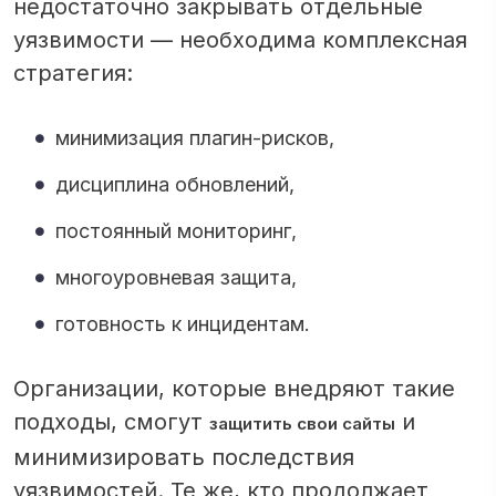
недостаточно закрывать отдельные
уязвимости — необходима комплексная
стратегия:
минимизация плагин-рисков,
дисциплина обновлений,
постоянный мониторинг,
многоуровневая защита,
готовность к инцидентам.
Организации, которые внедряют такие
подходы, смогут
и
защитить свои сайты
минимизировать последствия
уязвимостей. Те же, кто продолжает