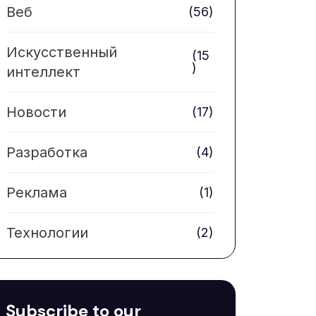
Веб
(56)
Искусственный
(15
)
интеллект
Новости
(17)
Разработка
(4)
Реклама
(1)
Технологии
(2)
Subscribe to our