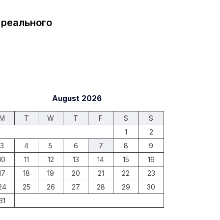
 реального
August 2026
M
T
W
T
F
S
S
1
2
3
4
5
6
7
8
9
10
11
12
13
14
15
16
17
18
19
20
21
22
23
24
25
26
27
28
29
30
31