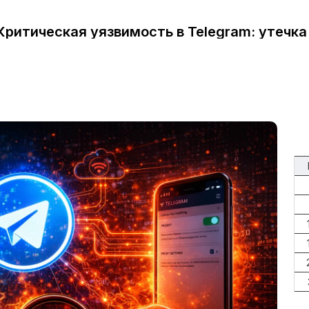
Критическая уязвимость в Telegram: утечка