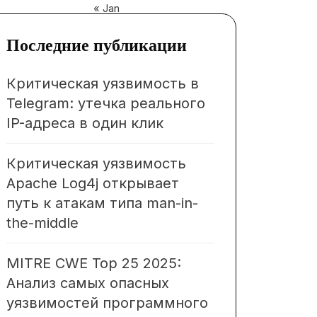
« Jan
Последние публикации
Критическая уязвимость в
Telegram: утечка реального
IP-адреса в один клик
Критическая уязвимость
Apache Log4j открывает
путь к атакам типа man-in-
the-middle
MITRE CWE Top 25 2025:
Анализ самых опасных
уязвимостей программного