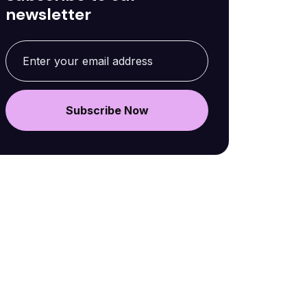
newsletter