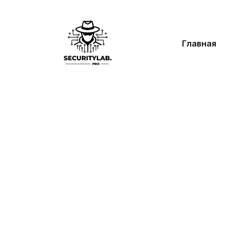
Главная
Te