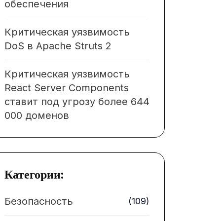
обеспечения
Критическая уязвимость
DoS в Apache Struts 2
Критическая уязвимость
React Server Components
ставит под угрозу более 644
000 доменов
Категории:
Безопасность
(109)